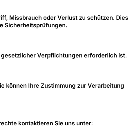
f, Missbrauch oder Verlust zu schützen. Dies
e Sicherheitsprüfungen.
gesetzlicher Verpflichtungen erforderlich ist.
Sie können Ihre Zustimmung zur Verarbeitung
chte kontaktieren Sie uns unter: