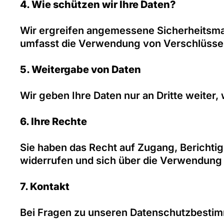
4. Wie schützen wir Ihre Daten?
Wir ergreifen angemessene Sicherheitsma
umfasst die Verwendung von Verschlüssel
5. Weitergabe von Daten
Wir geben Ihre Daten nur an Dritte weiter,
6. Ihre Rechte
Sie haben das Recht auf Zugang, Berichti
widerrufen und sich über die Verwendung
7. Kontakt
Bei Fragen zu unseren Datenschutzbestim