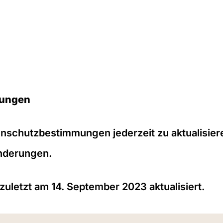
mungen
enschutzbestimmungen jederzeit zu aktualisiere
nderungen.
letzt am 14. September 2023 aktualisiert.