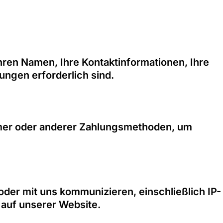
Ihren Namen, Ihre Kontaktinformationen, Ihre
ungen erforderlich sind.
mmer oder anderer Zahlungsmethoden, um
der mit uns kommunizieren, einschließlich IP-
 auf unserer Website.