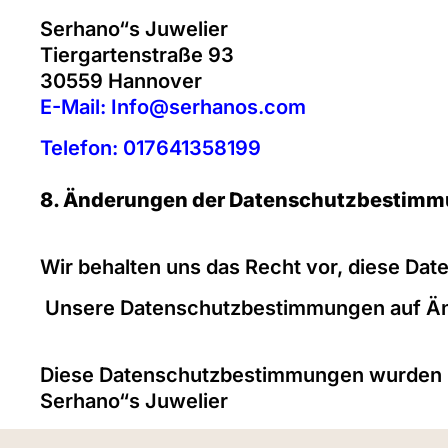
Serhano“s Juwelier
Tiergartenstraße 93
30559 Hannover
E-Mail: Info@serhanos.com
Telefon: 017641358199
8. Änderungen der Datenschutzbestim
Wir behalten uns das Recht vor, diese Dat
Unsere Datenschutzbestimmungen auf Ä
Diese Datenschutzbestimmungen wurden zu
Serhano“s Juwelier