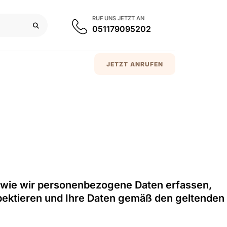
RUF UNS JETZT AN
051179095202
JETZT ANRUFEN
, wie wir personenbezogene Daten erfassen,
spektieren und Ihre Daten gemäß den geltenden