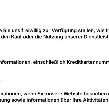
Sie uns freiwillig zur Verfügung stellen, wie 
 den Kauf oder die Nutzung unserer Dienstleist
informationen, einschließlich Kreditkartennu
n
mationen, wenn Sie unsere Website besuchen o
ung sowie Informationen über Ihre Aktivitäten