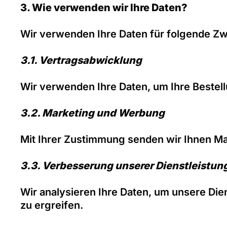
3. Wie verwenden wir Ihre Daten?
Wir verwenden Ihre Daten für folgende Z
3.1. Vertragsabwicklung
Wir verwenden Ihre Daten, um Ihre Bestel
3.2. Marketing und Werbung
Mit Ihrer Zustimmung senden wir Ihnen M
3.3. Verbesserung unserer Dienstleistun
Wir analysieren Ihre Daten, um unsere D
zu ergreifen.