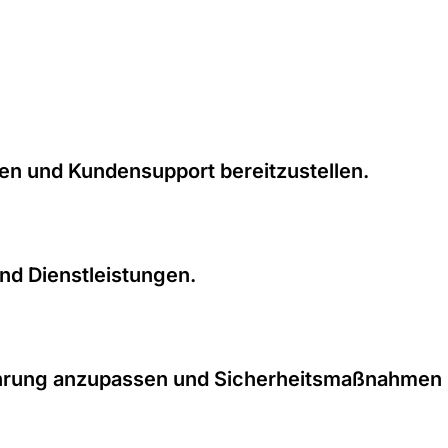
en und Kundensupport bereitzustellen.
nd Dienstleistungen.
rfahrung anzupassen und Sicherheitsmaßnahmen