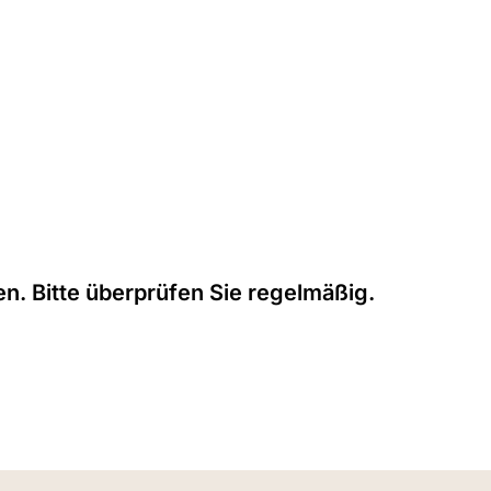
n. Bitte überprüfen Sie regelmäßig.