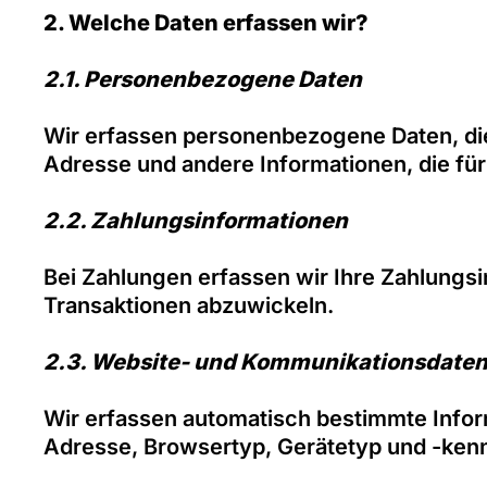
2. Welche Daten erfassen wir?
2.1. Personenbezogene Daten
Wir erfassen personenbezogene Daten, die 
Adresse und andere Informationen, die für
2.2. Zahlungsinformationen
Bei Zahlungen erfassen wir Ihre Zahlungs
Transaktionen abzuwickeln.
2.3. Website- und Kommunikationsdate
Wir erfassen automatisch bestimmte Infor
Adresse, Browsertyp, Gerätetyp und -kenn