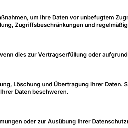
ßnahmen, um Ihre Daten vor unbefugtem Zugrif
ung, Zugriffsbeschränkungen und regelmäßig
 wenn dies zur Vertragserfüllung oder aufgrund 
gung, Löschung und Übertragung Ihrer Daten. 
 Ihrer Daten beschweren.
mungen oder zur Ausübung Ihrer Datenschutzre