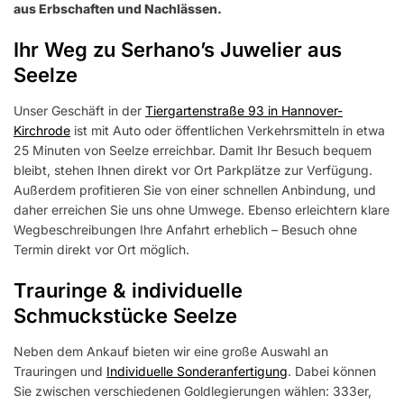
aus Erbschaften und Nachlässen.
Ihr Weg zu Serhano’s Juwelier aus
Seelze
Unser Geschäft in der
Tiergartenstraße 93 in Hannover-
Kirchrode
ist mit Auto oder öffentlichen Verkehrsmitteln in etwa
25 Minuten von Seelze erreichbar. Damit Ihr Besuch bequem
bleibt, stehen Ihnen direkt vor Ort Parkplätze zur Verfügung.
Außerdem profitieren Sie von einer schnellen Anbindung, und
daher erreichen Sie uns ohne Umwege. Ebenso erleichtern klare
Wegbeschreibungen Ihre Anfahrt erheblich – Besuch ohne
Termin direkt vor Ort möglich.
Trauringe & individuelle
Schmuckstücke Seelze
Neben dem Ankauf bieten wir eine große Auswahl an
Trauringen und
Individuelle Sonderanfertigung
. Dabei können
Sie zwischen verschiedenen Goldlegierungen wählen: 333er,