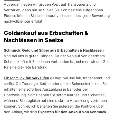
Außerdem legen wir großen Wert auf Transparenz und
Vertrauen, denn nur so fühlen Sie sich bestens aufgehoben.
Ebenso können Sie sich darauf verlassen, dass jede Bewertung
nachvollziehbar erfolgt.
Goldankauf aus Erbschaften &
Nachlässen in Seelze
Schmuck, Gold und Silber aus Erbschaften & Nachlässen
sind bei uns in guten Händen. Da der Verkauf von geerbtem
Schmuck oft mit Emotionen verbunden ist, nehmen wir uns Zeit
für eine diskrete Beratung.
Erbschmuck fair verkaufen
gelingt bei uns fair, transparent und
seriös. Ob Trauringe, Ketten oder antike Schmuckstücke – Sie
erhalten eine sofortige Auszahlung in bar oder per
Überweisung. Somit haben Sie sofort Klarheit und Sicherheit,
während Sie zugleich auf eine diskrete Abwicklung vertrauen
können. Schließlich behalten Sie jederzeit die Kontrolle über
den Ablauf, wir sind
Experten für den Ankauf von Schmuck