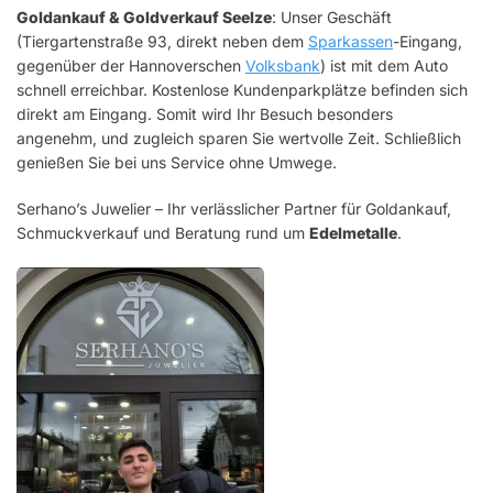
Goldankauf & Goldverkauf Seelze
: Unser Geschäft
(Tiergartenstraße 93, direkt neben dem
Sparkassen
-Eingang,
gegenüber der Hannoverschen
Volksbank
) ist mit dem Auto
schnell erreichbar. Kostenlose Kundenparkplätze befinden sich
direkt am Eingang. Somit wird Ihr Besuch besonders
angenehm, und zugleich sparen Sie wertvolle Zeit. Schließlich
genießen Sie bei uns Service ohne Umwege.
Serhano’s Juwelier – Ihr verlässlicher Partner für Goldankauf,
Schmuckverkauf und Beratung rund um
Edelmetalle
.