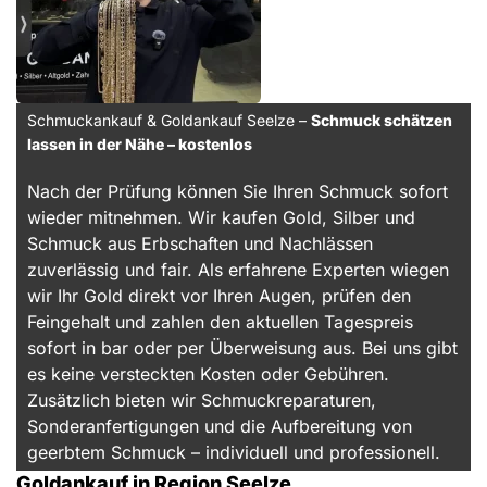
Schmuckankauf & Goldankauf Seelze –
Schmuck schätzen
lassen in der Nähe – kostenlos
Nach der Prüfung können Sie Ihren Schmuck sofort
wieder mitnehmen. Wir kaufen Gold, Silber und
Schmuck aus Erbschaften und Nachlässen
zuverlässig und fair. Als erfahrene Experten wiegen
wir Ihr Gold direkt vor Ihren Augen, prüfen den
Feingehalt und zahlen den aktuellen Tagespreis
sofort in bar oder per Überweisung aus. Bei uns gibt
es keine versteckten Kosten oder Gebühren.
Zusätzlich bieten wir Schmuckreparaturen,
Sonderanfertigungen und die Aufbereitung von
geerbtem Schmuck – individuell und professionell.
Goldankauf in Region Seelze