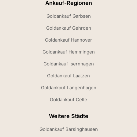
Ankauf-Regionen
Goldankauf Garbsen
Goldankauf Gehrden
Goldankauf Hannover
Goldankauf Hemmingen
Goldankauf Isernhagen
Goldankauf Laatzen
Goldankauf Langenhagen
Goldankauf Celle
Weitere Städte
Goldankauf Barsinghausen