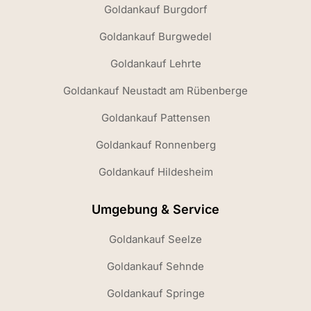
Goldankauf Burgdorf
Goldankauf Burgwedel
Goldankauf Lehrte
Goldankauf Neustadt am Rübenberge
Goldankauf Pattensen
Goldankauf Ronnenberg
Goldankauf Hildesheim
Umgebung & Service
Goldankauf Seelze
Goldankauf Sehnde
Goldankauf Springe