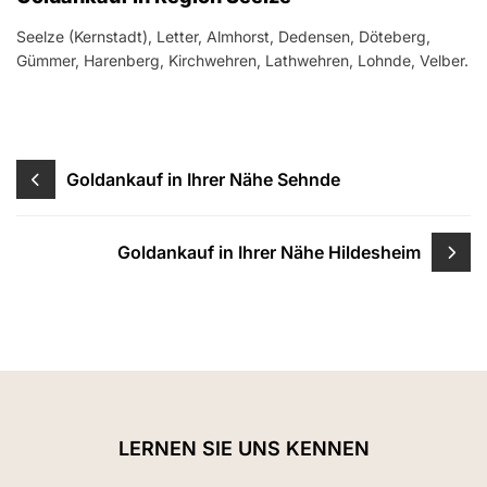
Seelze (Kernstadt), Letter, Almhorst, Dedensen, Döteberg,
Gümmer, Harenberg, Kirchwehren, Lathwehren, Lohnde, Velber.
Beitragsnavigation
Goldankauf in Ihrer Nähe Sehnde
Goldankauf in Ihrer Nähe Hildesheim
LERNEN SIE UNS KENNEN