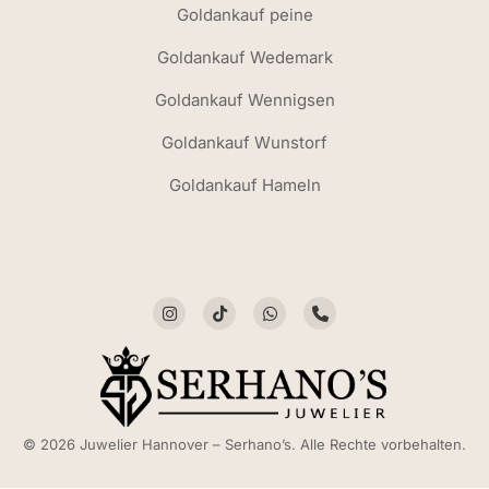
Goldankauf peine
Goldankauf Wedemark
Goldankauf Wennigsen
Goldankauf Wunstorf
Goldankauf Hameln
© 2026 Juwelier Hannover – Serhano’s. Alle Rechte vorbehalten.