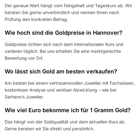
Der genaue Wert hängt vom Feingehalt und Tageskurs ab. Wir
beraten Sie gerne unverbindlich und nennen Ihnen nach
Prüfung den konkreten Betrag.
Wie hoch sind die Goldpreise in Hannover?
Goldpreise richten sich nach dem internationalen Kurs und
variieren täglich. Bei uns erhalten Sie eine marktgerechte
Bewertung vor Ort.
Wo lässt sich Gold am besten verkaufen?
Am besten bei einem vertrauensvollen Juwelier mit Fachwissen,
kostenloser Analyse und seriöser Abwicklung – wie bei
Serhano’s Juwelier.
Wie viel Euro bekomme ich für 1 Gramm Gold?
Das hängt von der Goldqualität und dem aktuellen Kurs ab.
Gerne beraten wir Sie direkt und persönlich.