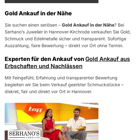
Gold Ankauf in der Nähe
Sie suchen einen seriösen –
Gold Ankauf in der Nähe
? Bei
Serhano’s Juwelier in Hannover-Kirchrode verkaufen Sie Gold,
Schmuck und Edelmetalle sicher und transparent. Sofortige
Auszahlung, faire Bewertung – direkt vor Ort ohne Termin.
Experten für den Ankauf von
Gold Ankauf aus
Erbschaften und Nachlässen
Mit Feingefühl, Erfahrung und transparenter Bewertung
begleiten wir Sie beim Verkauf geerbter Schmuckstücke –
diskret, fair und direkt vor Ort in Hannover.