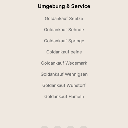
Umgebung & Service
Goldankauf Seelze
Goldankauf Sehnde
Goldankauf Springe
Goldankauf peine
Goldankauf Wedemark
Goldankauf Wennigsen
Goldankauf Wunstorf
Goldankauf Hameln