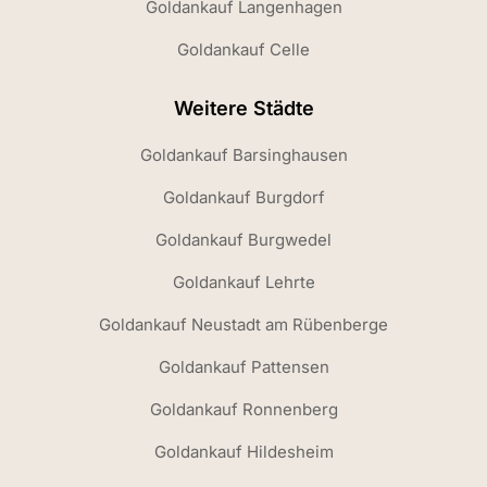
Goldankauf Langenhagen
Goldankauf Celle
Weitere Städte
Goldankauf Barsinghausen
Goldankauf Burgdorf
Goldankauf Burgwedel
Goldankauf Lehrte
Goldankauf Neustadt am Rübenberge
Goldankauf Pattensen
Goldankauf Ronnenberg
Goldankauf Hildesheim