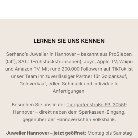
LERNEN SIE UNS KENNEN
Serhano’s Juwelier in Hannover – bekannt aus ProSieben
(taff), SAT.1 (Frühstücksfernsehen), Joyn, Apple TV, Waipu
und Amazon TV. Mit rund 200.000 Followern auf TikTok ist
unser Team Ihr zuverlässiger Partner für Goldankauf,
Goldverkauf, edlen Schmuck und individuelle
Anfertigungen.
Besuchen Sie uns in der
Tiergartenstraße 93, 30559
Hannover
– direkt neben dem Sparkassen-Eingang,
gegenüber der Hannoverschen Volksbank.
Juwelier Hannover – jetzt geöffnet:
Montag bis Samstag