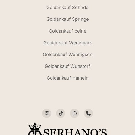
Goldankauf Sehnde
Goldankauf Springe
Goldankauf peine
Goldankauf Wedemark
Goldankauf Wennigsen
Goldankauf Wunstorf
Goldankauf Hameln