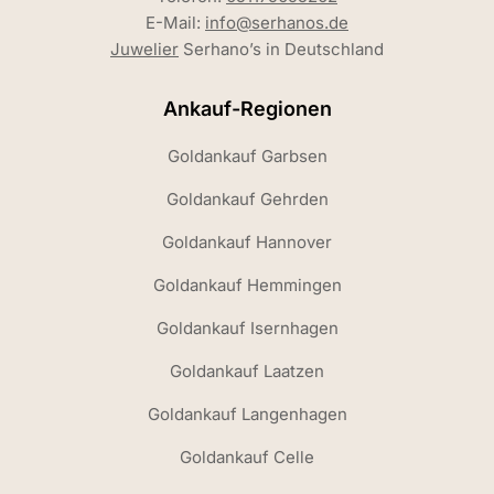
E-Mail:
info@serhanos.de
Juwelier
Serhano’s in Deutschland
Ankauf-Regionen
Goldankauf Garbsen
Goldankauf Gehrden
Goldankauf Hannover
Goldankauf Hemmingen
Goldankauf Isernhagen
Goldankauf Laatzen
Goldankauf Langenhagen
Goldankauf Celle