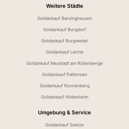
Weitere Städte
Goldankauf Barsinghausen
Goldankauf Burgdorf
Goldankauf Burgwedel
Goldankauf Lehrte
Goldankauf Neustadt am Rübenberge
Goldankauf Pattensen
Goldankauf Ronnenberg
Goldankauf Hildesheim
Umgebung & Service
Goldankauf Seelze