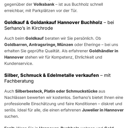
gegenüber der
Volksbank
– ist aus Buchholz schnell
erreichbar, mit Parkplätzen vor der Tür.
Goldkauf & Goldankauf Hannover Buchholz
– bei
Serhano’s in Kirchrode
Auch beim
Goldkauf
beraten wir Sie persönlich. Ob
Goldbarren, Antragsringe, Münzen
oder Eheringe – bei uns
erhalten Sie geprüfte Qualität. Als erfahrener
Goldhändler in
Hannover
stehen wir für Kompetenz, Ehrlichkeit und
Kundenservice.
Silber, Schmuck & Edelmetalle verkaufen
– mit
Fachberatung
Auch
Silberbesteck, Platin oder Schmuckstücke
aus
Nachlässen bewerten wir kostenlos. Serhano’s bietet Ihnen eine
professionelle Einschätzung und faire Konditionen – diskret und
seriös. Ideal für alle, die einen erfahrenen
Juwelier in Hannover
suchen.