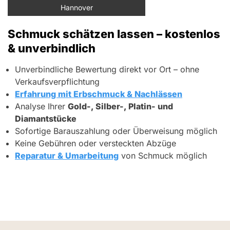
Hannover
Schmuck schätzen lassen – kostenlos
& unverbindlich
Unverbindliche Bewertung direkt vor Ort – ohne
Verkaufsverpflichtung
Erfahrung mit Erbschmuck & Nachlässen
Analyse Ihrer
Gold-, Silber-, Platin- und
Diamantstücke
Sofortige Barauszahlung oder Überweisung möglich
Keine Gebühren oder versteckten Abzüge
Reparatur & Umarbeitung
von Schmuck möglich