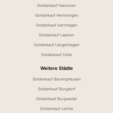
Goldankauf Hannover
Goldankauf Hemmingen
Goldankauf Isernhagen
Goldankauf Laatzen
Goldankauf Langenhagen
Goldankauf Celle
Weitere Städte
Goldankauf Barsinghausen
Goldankauf Burgdorf
Goldankauf Burgwedel
Goldankauf Lehrte