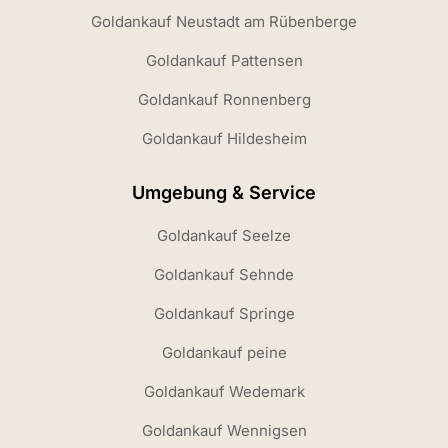
Goldankauf Neustadt am Rübenberge
Goldankauf Pattensen
Goldankauf Ronnenberg
Goldankauf Hildesheim
Umgebung & Service
Goldankauf Seelze
Goldankauf Sehnde
Goldankauf Springe
Goldankauf peine
Goldankauf Wedemark
Goldankauf Wennigsen