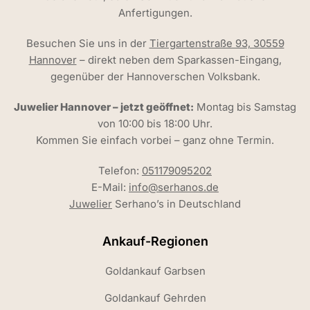
Anfertigungen.
Besuchen Sie uns in der
Tiergartenstraße 93, 30559
Hannover
– direkt neben dem Sparkassen-Eingang,
gegenüber der Hannoverschen Volksbank.
Juwelier Hannover – jetzt geöffnet:
Montag bis Samstag
von 10:00 bis 18:00 Uhr.
Kommen Sie einfach vorbei – ganz ohne Termin.
Telefon:
051179095202
E-Mail:
info@serhanos.de
Juwelier
Serhano’s in Deutschland
Ankauf-Regionen
Goldankauf Garbsen
Goldankauf Gehrden