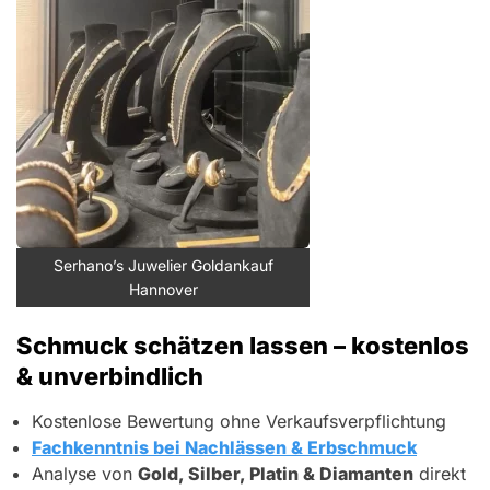
Serhano’s Juwelier Goldankauf
Hannover
Schmuck schätzen lassen – kostenlos
& unverbindlich
Kostenlose Bewertung ohne Verkaufsverpflichtung
Fachkenntnis bei Nachlässen & Erbschmuck
Analyse von
Gold, Silber, Platin & Diamanten
direkt