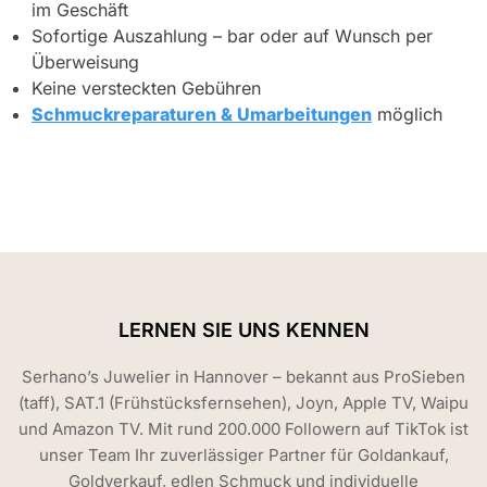
im Geschäft
Sofortige Auszahlung – bar oder auf Wunsch per
Überweisung
Keine versteckten Gebühren
Schmuckreparaturen & Umarbeitungen
möglich
LERNEN SIE UNS KENNEN
Serhano’s Juwelier in Hannover – bekannt aus ProSieben
(taff), SAT.1 (Frühstücksfernsehen), Joyn, Apple TV, Waipu
und Amazon TV. Mit rund 200.000 Followern auf TikTok ist
unser Team Ihr zuverlässiger Partner für Goldankauf,
Goldverkauf, edlen Schmuck und individuelle