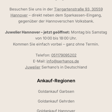
Besuchen Sie uns in der
Tiergartenstraße 93, 30559
Hannover
– direkt neben dem Sparkassen-Eingang,
gegenüber der Hannoverschen Volksbank.
Juwelier Hannover – jetzt geöffnet:
Montag bis Samstag
von 10:00 bis 18:00 Uhr.
Kommen Sie einfach vorbei – ganz ohne Termin.
Telefon:
051179095202
E-Mail:
info@serhanos.de
Juwelier
Serhano’s in Deutschland
Ankauf-Regionen
Goldankauf Garbsen
Goldankauf Gehrden
Goldankauf Hannover