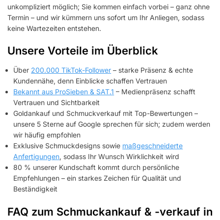
unkompliziert möglich; Sie kommen einfach vorbei – ganz ohne
Termin – und wir kümmern uns sofort um Ihr Anliegen, sodass
keine Wartezeiten entstehen.
Unsere Vorteile im Überblick
Über
200.000 TikTok-Follower
– starke Präsenz & echte
Kundennähe, denn Einblicke schaffen Vertrauen
Bekannt aus ProSieben & SAT.1
– Medienpräsenz schafft
Vertrauen und Sichtbarkeit
Goldankauf und Schmuckverkauf mit Top-Bewertungen –
unsere 5 Sterne auf Google sprechen für sich; zudem werden
wir häufig empfohlen
Exklusive Schmuckdesigns sowie
maßgeschneiderte
Anfertigungen
, sodass Ihr Wunsch Wirklichkeit wird
80 % unserer Kundschaft kommt durch persönliche
Empfehlungen – ein starkes Zeichen für Qualität und
Beständigkeit
FAQ zum Schmuckankauf & -verkauf in