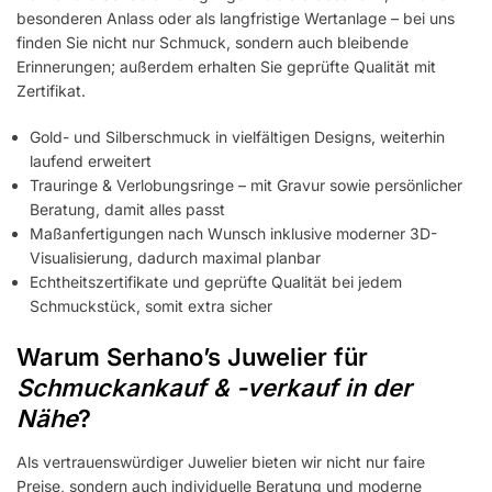
besonderen Anlass oder als langfristige Wertanlage – bei uns
finden Sie nicht nur Schmuck, sondern auch bleibende
Erinnerungen; außerdem erhalten Sie geprüfte Qualität mit
Zertifikat.
Gold- und Silberschmuck in vielfältigen Designs, weiterhin
laufend erweitert
Trauringe & Verlobungsringe – mit Gravur sowie persönlicher
Beratung, damit alles passt
Maßanfertigungen nach Wunsch inklusive moderner 3D-
Visualisierung, dadurch maximal planbar
Echtheitszertifikate und geprüfte Qualität bei jedem
Schmuckstück, somit extra sicher
Warum Serhano’s Juwelier für
Schmuckankauf & -verkauf in der
Nähe
?
Als vertrauenswürdiger Juwelier bieten wir nicht nur faire
Preise, sondern auch individuelle Beratung und moderne