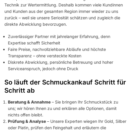
Technik zur Wertermittlung. Deshalb kommen viele Kundinnen
und Kunden aus der gesamten Region immer wieder zu uns
zurück – weil sie unsere Seriosität schätzen und zugleich die
direkte Abwicklung bevorzugen.
Zuverlässiger Partner mit jahrelanger Erfahrung, denn
Expertise schafft Sicherheit
Faire Preise, nachvollziehbare Abläufe und höchste
Transparenz – ohne versteckte Kosten
Diskrete Abwicklung, persönliche Betreuung und hoher
Serviceanspruch, jedoch ohne Druck
So läuft der Schmuckankauf Schritt für
Schritt ab
Beratung & Annahme
– Sie bringen Ihr Schmuckstück zu
uns; wir hören Ihnen zu und erklären alle Optionen, damit
nichts offen bleibt.
Prüfung & Analyse
– Unsere Experten wiegen Ihr Gold, Silber
oder Platin, prüfen den Feingehalt und erläutern die