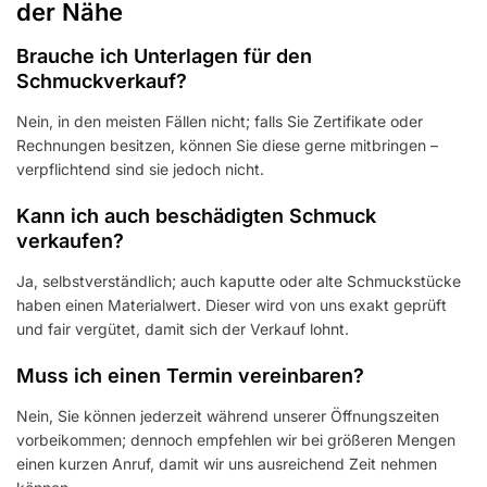
der Nähe
Brauche ich Unterlagen für den
Schmuckverkauf?
Nein, in den meisten Fällen nicht; falls Sie Zertifikate oder
Rechnungen besitzen, können Sie diese gerne mitbringen –
verpflichtend sind sie jedoch nicht.
Kann ich auch beschädigten Schmuck
verkaufen?
Ja, selbstverständlich; auch kaputte oder alte Schmuckstücke
haben einen Materialwert. Dieser wird von uns exakt geprüft
und fair vergütet, damit sich der Verkauf lohnt.
Muss ich einen Termin vereinbaren?
Nein, Sie können jederzeit während unserer Öffnungszeiten
vorbeikommen; dennoch empfehlen wir bei größeren Mengen
einen kurzen Anruf, damit wir uns ausreichend Zeit nehmen