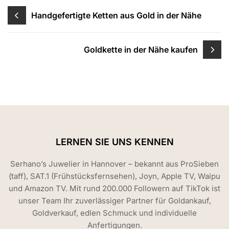
Beitragsnavigation
Handgefertigte Ketten aus Gold in der Nähe
Goldkette in der Nähe kaufen
LERNEN SIE UNS KENNEN
Serhano’s Juwelier in Hannover – bekannt aus ProSieben
(taff), SAT.1 (Frühstücksfernsehen), Joyn, Apple TV, Waipu
und Amazon TV. Mit rund 200.000 Followern auf TikTok ist
unser Team Ihr zuverlässiger Partner für Goldankauf,
Goldverkauf, edlen Schmuck und individuelle
Anfertigungen.