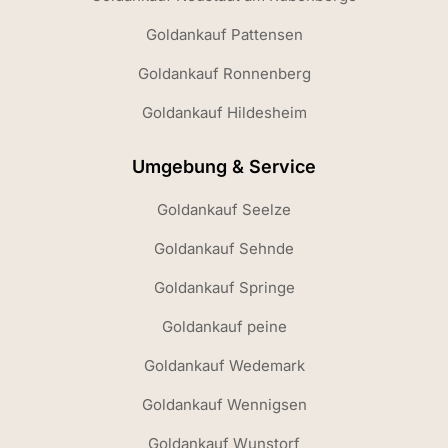
Goldankauf Pattensen
Goldankauf Ronnenberg
Goldankauf Hildesheim
Umgebung & Service
Goldankauf Seelze
Goldankauf Sehnde
Goldankauf Springe
Goldankauf peine
Goldankauf Wedemark
Goldankauf Wennigsen
Goldankauf Wunstorf