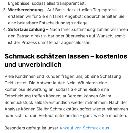
Ergebnisse, sodass alles transparent ist.
Wertberechnung
– Auf Basis der aktuellen Tagespreise
erstellen wir für Sie ein faires Angebot; dadurch erhalten Sie
eine belastbare Entscheidungsgrundlage.
Sofortauszahlung
– Nach Ihrer Zustimmung zahlen wir Ihnen
den Betrag direkt in bar oder überweisen auf Wunsch, somit
ist der Prozess unmittelbar abgeschlossen.
Schmuck schätzen lassen – kostenlos
und unverbindlich
Viele Kundinnen und Kunden fragen uns, ob eine Schätzung
Geld kostet. Die Antwort lautet: Nein! Wir bieten eine
kostenlose Bewertung an, sodass Sie ohne Risiko eine
Entscheidung treffen können; außerdem können Sie Ihr
Schmuckstück selbstverständlich wieder mitnehmen. Nach der
Analyse können Sie Ihr Schmuckstück sofort wieder mitnehmen
oder sich für den Verkauf entscheiden – ganz wie Sie möchten.
Besonders gefragt ist unser
Ankauf von Schmuck aus