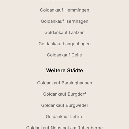
Goldankauf Hemmingen
Goldankauf Isernhagen
Goldankauf Laatzen
Goldankauf Langenhagen
Goldankauf Celle
Weitere Städte
Goldankauf Barsinghausen
Goldankauf Burgdorf
Goldankauf Burgwedel
Goldankauf Lehrte
Goldankauf Neustadt am Rübenberge