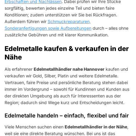
Erbschaften und Nachlässen
. Dabei prüfen wir Ihre Stücke
sorgfältig, bewerten jedes einzelne Teil und bieten faire
Konditionen; zudem unterstützen wir Sie bei Rückfragen.
Außerdem führen wir
Schmuckreparaturen,
Sonderanfertigungen sowie Aufbereitungen
durch – alles ohne
zusätzliche Gebühren und mit klarer Kommunikation.
Edelmetalle kaufen & verkaufen in der
Nähe
Als erfahrener
Edelmetallhändler nahe Hannover
kaufen und
verkaufen wir Gold, Silber, Platin und weitere Edelmetalle.
Vertrauen, faire Preise und persönliche Beratung stehen dabei
immer im Vordergrund – sowohl für Kundinnen und Kunden aus
der direkten Umgebung als auch für Interessenten aus der
Region; dadurch sind Wege kurz und Entscheidungen leicht.
Edelmetalle handeln – einfach, flexibel und fair
Viele Menschen suchen einen
Edelmetallhändler in der Nähe
,
weil sie eine direkte Beratung wünschen. Bei uns ist das