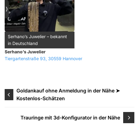
Serhano’s Juwelier – bekannt
in Deutschland
Serhano’s Juwelier
Tiergartenstraße 93, 30559 Hannover
Beitragsnavigation
Goldankauf ohne Anmeldung in der Nähe ➤
Kostenlos-Schätzen
Trauringe mit 3d-Konfigurator in der Nähe