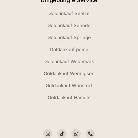
Umgebung & Service
Goldankauf Seelze
Goldankauf Sehnde
Goldankauf Springe
Goldankauf peine
Goldankauf Wedemark
Goldankauf Wennigsen
Goldankauf Wunstorf
Goldankauf Hameln