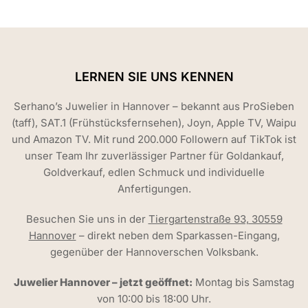
LERNEN SIE UNS KENNEN
Serhano’s Juwelier in Hannover – bekannt aus ProSieben
(taff), SAT.1 (Frühstücksfernsehen), Joyn, Apple TV, Waipu
und Amazon TV. Mit rund 200.000 Followern auf TikTok ist
unser Team Ihr zuverlässiger Partner für Goldankauf,
Goldverkauf, edlen Schmuck und individuelle
Anfertigungen.
Besuchen Sie uns in der
Tiergartenstraße 93, 30559
Hannover
– direkt neben dem Sparkassen-Eingang,
gegenüber der Hannoverschen Volksbank.
Juwelier Hannover – jetzt geöffnet:
Montag bis Samstag
von 10:00 bis 18:00 Uhr.