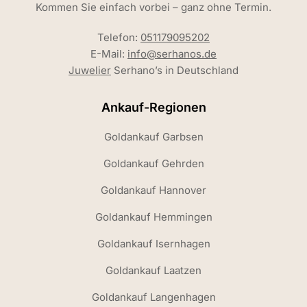
Kommen Sie einfach vorbei – ganz ohne Termin.
Telefon:
051179095202
E-Mail:
info@serhanos.de
Juwelier
Serhano’s in Deutschland
Ankauf-Regionen
Goldankauf Garbsen
Goldankauf Gehrden
Goldankauf Hannover
Goldankauf Hemmingen
Goldankauf Isernhagen
Goldankauf Laatzen
Goldankauf Langenhagen