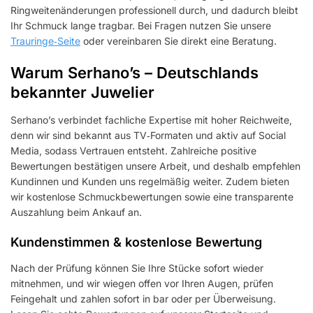
Ringweitenänderungen professionell durch, und dadurch bleibt
Ihr Schmuck lange tragbar. Bei Fragen nutzen Sie unsere
Trauringe‑Seite
oder vereinbaren Sie direkt eine Beratung.
Warum Serhano’s – Deutschlands
bekannter Juwelier
Serhano’s verbindet fachliche Expertise mit hoher Reichweite,
denn wir sind bekannt aus TV‑Formaten und aktiv auf Social
Media, sodass Vertrauen entsteht. Zahlreiche positive
Bewertungen bestätigen unsere Arbeit, und deshalb empfehlen
Kundinnen und Kunden uns regelmäßig weiter. Zudem bieten
wir kostenlose Schmuckbewertungen sowie eine transparente
Auszahlung beim Ankauf an.
Kundenstimmen & kostenlose Bewertung
Nach der Prüfung können Sie Ihre Stücke sofort wieder
mitnehmen, und wir wiegen offen vor Ihren Augen, prüfen
Feingehalt und zahlen sofort in bar oder per Überweisung.