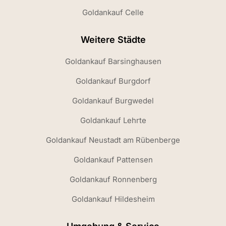
Goldankauf Celle
Weitere Städte
Goldankauf Barsinghausen
Goldankauf Burgdorf
Goldankauf Burgwedel
Goldankauf Lehrte
Goldankauf Neustadt am Rübenberge
Goldankauf Pattensen
Goldankauf Ronnenberg
Goldankauf Hildesheim