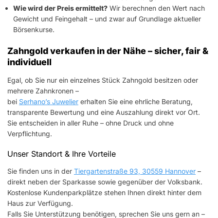
Wie wird der Preis ermittelt?
Wir berechnen den Wert nach
Gewicht und Feingehalt – und zwar auf Grundlage aktueller
Börsenkurse.
Zahngold verkaufen in der Nähe – sicher, fair &
individuell
Egal, ob Sie nur ein einzelnes Stück Zahngold besitzen oder
mehrere Zahnkronen –
bei
Serhano’s Juwelier
erhalten Sie eine ehrliche Beratung,
transparente Bewertung und eine Auszahlung direkt vor Ort.
Sie entscheiden in aller Ruhe – ohne Druck und ohne
Verpflichtung.
Unser Standort & Ihre Vorteile
Sie finden uns in der
Tiergartenstraße 93, 30559 Hannover
–
direkt neben der Sparkasse sowie gegenüber der Volksbank.
Kostenlose Kundenparkplätze stehen Ihnen direkt hinter dem
Haus zur Verfügung.
Falls Sie Unterstützung benötigen, sprechen Sie uns gern an –