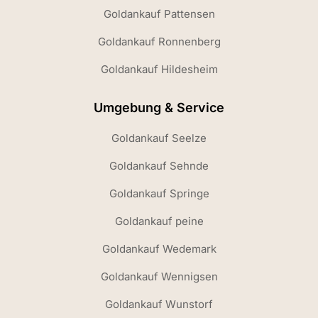
Goldankauf Pattensen
Goldankauf Ronnenberg
Goldankauf Hildesheim
Umgebung & Service
Goldankauf Seelze
Goldankauf Sehnde
Goldankauf Springe
Goldankauf peine
Goldankauf Wedemark
Goldankauf Wennigsen
Goldankauf Wunstorf