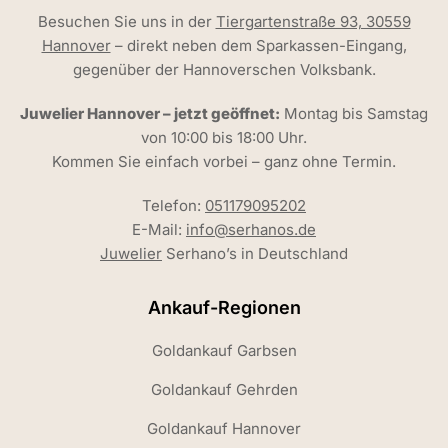
Besuchen Sie uns in der
Tiergartenstraße 93, 30559
Hannover
– direkt neben dem Sparkassen-Eingang,
gegenüber der Hannoverschen Volksbank.
Juwelier Hannover – jetzt geöffnet:
Montag bis Samstag
von 10:00 bis 18:00 Uhr.
Kommen Sie einfach vorbei – ganz ohne Termin.
Telefon:
051179095202
E-Mail:
info@serhanos.de
Juwelier
Serhano’s in Deutschland
Ankauf-Regionen
Goldankauf Garbsen
Goldankauf Gehrden
Goldankauf Hannover