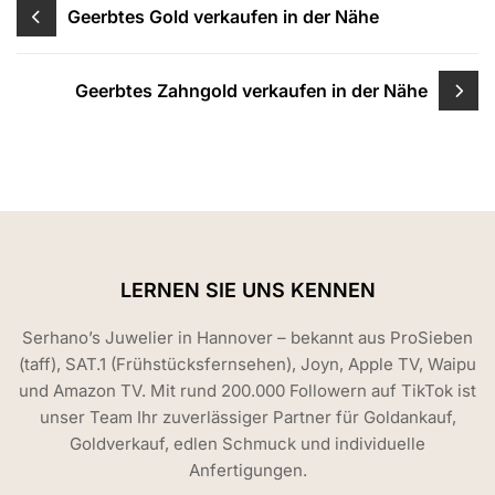
Beitragsnavigation
Geerbtes Gold verkaufen in der Nähe
Geerbtes Zahngold verkaufen in der Nähe
LERNEN SIE UNS KENNEN
Serhano’s Juwelier in Hannover – bekannt aus ProSieben
(taff), SAT.1 (Frühstücksfernsehen), Joyn, Apple TV, Waipu
und Amazon TV. Mit rund 200.000 Followern auf TikTok ist
unser Team Ihr zuverlässiger Partner für Goldankauf,
Goldverkauf, edlen Schmuck und individuelle
Anfertigungen.