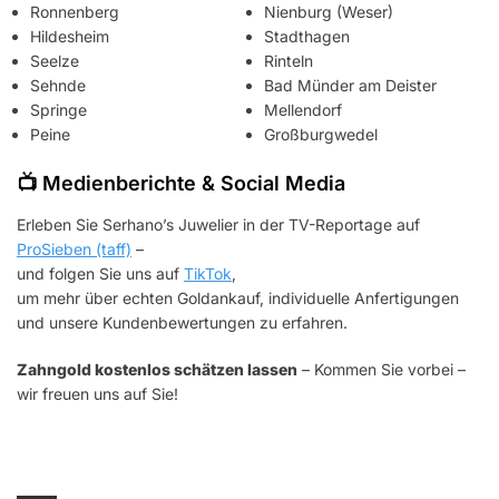
Ronnenberg
Nienburg (Weser)
Hildesheim
Stadthagen
Seelze
Rinteln
Sehnde
Bad Münder am Deister
Springe
Mellendorf
Peine
Großburgwedel
📺 Medienberichte & Social Media
Erleben Sie Serhano’s Juwelier in der TV-Reportage auf
ProSieben (taff)
–
und folgen Sie uns auf
TikTok
,
um mehr über echten Goldankauf, individuelle Anfertigungen
und unsere Kundenbewertungen zu erfahren.
Zahngold kostenlos schätzen lassen
– Kommen Sie vorbei –
wir freuen uns auf Sie!