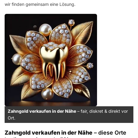
wir finden gemeinsam eine Lösung.
Zahngold verkaufen in der Nähe
– fair, diskret & direkt vor
Ort.
Zahngold verkaufen in der Nähe
– diese Orte