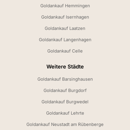
Goldankauf Hemmingen
Goldankauf Isernhagen
Goldankauf Laatzen
Goldankauf Langenhagen
Goldankauf Celle
Weitere Städte
Goldankauf Barsinghausen
Goldankauf Burgdorf
Goldankauf Burgwedel
Goldankauf Lehrte
Goldankauf Neustadt am Rübenberge