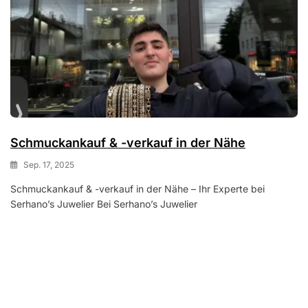
Schmuckankauf & -verkauf in der Nähe
Sep. 17, 2025
Schmuckankauf & -verkauf in der Nähe – Ihr Experte bei
Serhano’s Juwelier Bei Serhano’s Juwelier