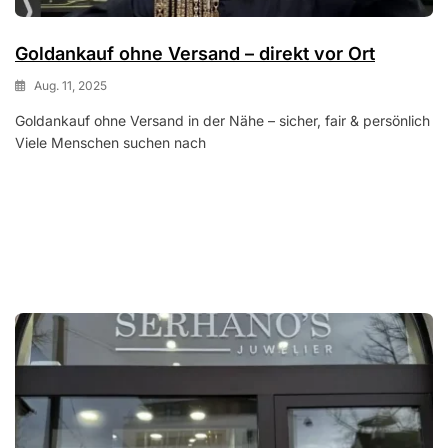
Goldankauf ohne Versand – direkt vor Ort
Aug. 11, 2025
Goldankauf ohne Versand in der Nähe – sicher, fair & persönlich
Viele Menschen suchen nach