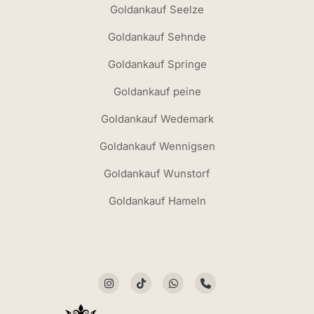
Goldankauf Seelze
Goldankauf Sehnde
Goldankauf Springe
Goldankauf peine
Goldankauf Wedemark
Goldankauf Wennigsen
Goldankauf Wunstorf
Goldankauf Hameln