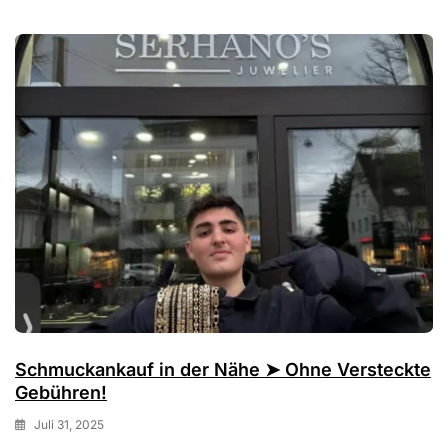
Schmuckankauf in der Nähe ➤ Ohne Versteckte
Gebühren!
Juli 31, 2025