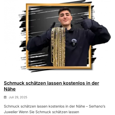
Schmuck schätzen lassen kostenlos in der
Nähe
Juli 29, 2025
Schmuck schätzen lassen kostenlos in der Nähe – Serhano’s
Juwelier Wenn Sie Schmuck schätzen lassen