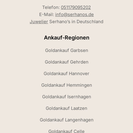
Telefon:
051179095202
E-Mail:
info@serhanos.de
Juwelier
Serhano’s in Deutschland
Ankauf-Regionen
Goldankauf Garbsen
Goldankauf Gehrden
Goldankauf Hannover
Goldankauf Hemmingen
Goldankauf Isernhagen
Goldankauf Laatzen
Goldankauf Langenhagen
Goldankauf Celle