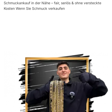
Schmuckankauf in der Nähe – fair, seriös & ohne versteckte
Kosten Wenn Sie Schmuck verkaufen