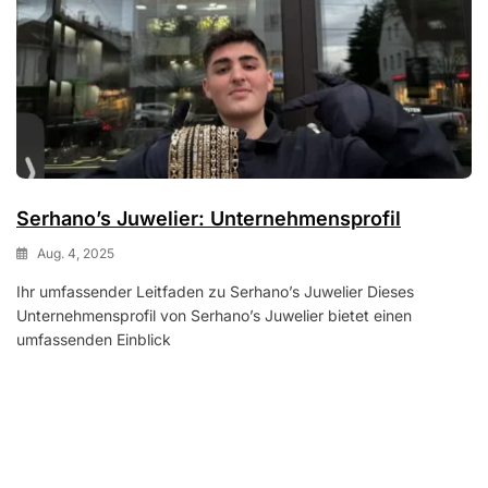
Serhano’s Juwelier: Unternehmensprofil
Aug. 4, 2025
Ihr umfassender Leitfaden zu Serhano’s Juwelier Dieses
Unternehmensprofil von Serhano’s Juwelier bietet einen
umfassenden Einblick