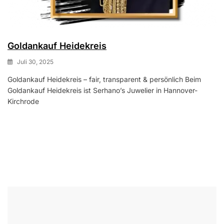
Goldankauf Heidekreis
Juli 30, 2025
Goldankauf Heidekreis – fair, transparent & persönlich Beim
Goldankauf Heidekreis ist Serhano’s Juwelier in Hannover-
Kirchrode