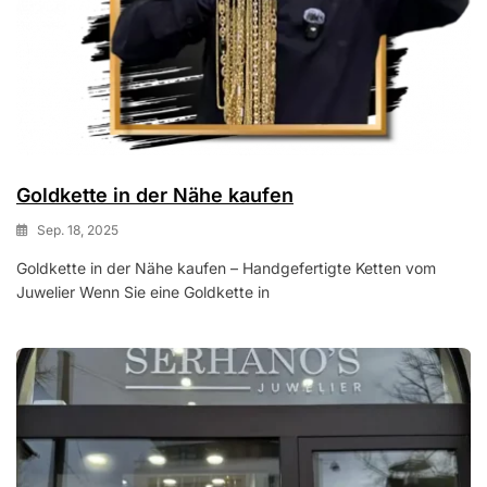
Goldkette in der Nähe kaufen
Sep. 18, 2025
Goldkette in der Nähe kaufen – Handgefertigte Ketten vom
Juwelier Wenn Sie eine Goldkette in