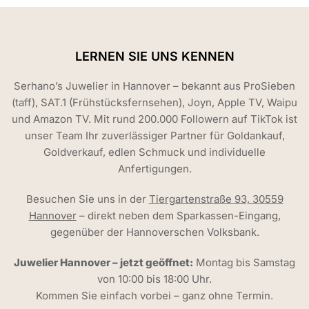
LERNEN SIE UNS KENNEN
Serhano’s Juwelier in Hannover – bekannt aus ProSieben
(taff), SAT.1 (Frühstücksfernsehen), Joyn, Apple TV, Waipu
und Amazon TV. Mit rund 200.000 Followern auf TikTok ist
unser Team Ihr zuverlässiger Partner für Goldankauf,
Goldverkauf, edlen Schmuck und individuelle
Anfertigungen.
Besuchen Sie uns in der
Tiergartenstraße 93, 30559
Hannover
– direkt neben dem Sparkassen-Eingang,
gegenüber der Hannoverschen Volksbank.
Juwelier Hannover – jetzt geöffnet:
Montag bis Samstag
von 10:00 bis 18:00 Uhr.
Kommen Sie einfach vorbei – ganz ohne Termin.