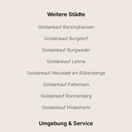
Weitere Städte
Goldankauf Barsinghausen
Goldankauf Burgdorf
Goldankauf Burgwedel
Goldankauf Lehrte
Goldankauf Neustadt am Rübenberge
Goldankauf Pattensen
Goldankauf Ronnenberg
Goldankauf Hildesheim
Umgebung & Service