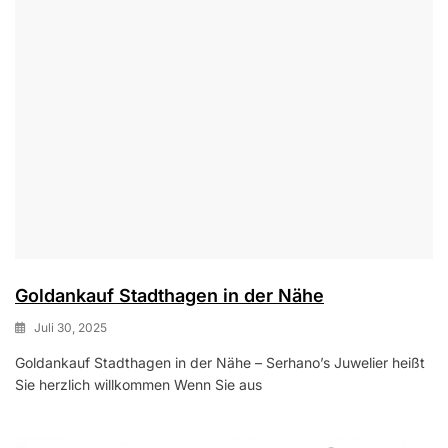
Goldankauf Stadthagen in der Nähe
Juli 30, 2025
Goldankauf Stadthagen in der Nähe – Serhano’s Juwelier heißt
Sie herzlich willkommen Wenn Sie aus